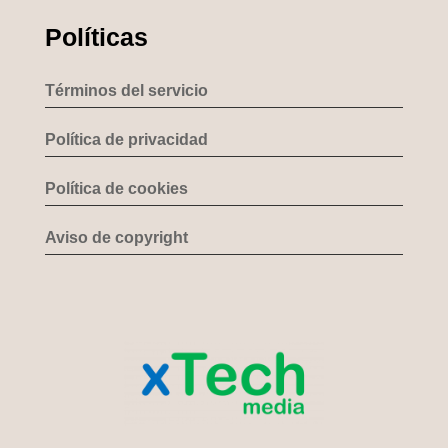
Políticas
Términos del servicio
Política de privacidad
Política de cookies
Aviso de copyright