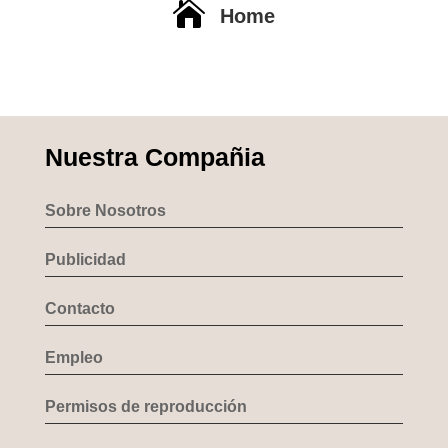

Home
Nuestra Compañia
Sobre Nosotros
Publicidad
Contacto
Empleo
Permisos de reproducción