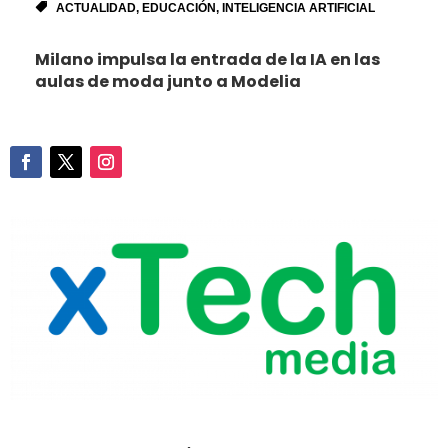
ACTUALIDAD
,
EDUCACIÓN
,
INTELIGENCIA ARTIFICIAL
Milano impulsa la entrada de la IA en las
aulas de moda junto a Modelia