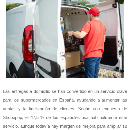
Las entregas a domicilio se han convertido en un servicio clave
para los supermercados en España, ayudando a aumentar las
ventas y la fidelización de clientes. Según una encuesta de
Shopopop, el 47,5 % de los españoles usa habitualmente este
servicio, aunque todavía hay margen de mejora para ampliar su