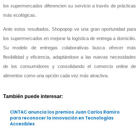
los supermercados diferencien su servicio a través de prácticas
más ecológicas.
Ante estos resultados, Shopopop ve una gran oportunidad para
los supermercados en mejorar la logística de entrega a domicilio.
Su modelo de entregas colaborativas busca ofrecer más
flexibilidad y eficiencia, adaptándose a las nuevas necesidades
de los consumidores y consolidando el comercio online de
alimentos como una opción cada vez más atractiva.
También puede interesar:
CINTAC anuncia los premios Juan Carlos Ramiro
para reconocer la innovación en Tecnologías
Accesibles