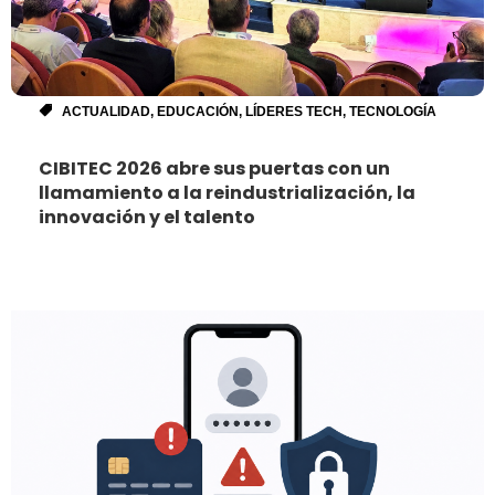
ACTUALIDAD
,
EDUCACIÓN
,
LÍDERES TECH
,
TECNOLOGÍA
CIBITEC 2026 abre sus puertas con un
llamamiento a la reindustrialización, la
innovación y el talento