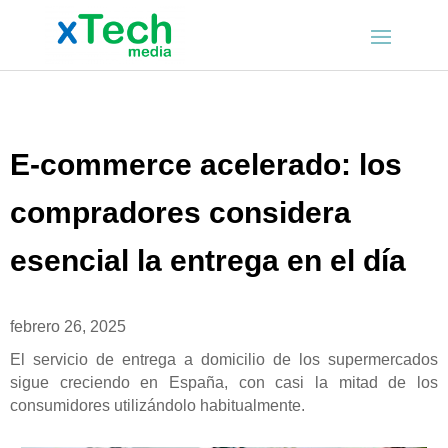
E-commerce acelerado: los
compradores considera
esencial la entrega en el día
febrero 26, 2025
El servicio de entrega a domicilio de los supermercados
sigue creciendo en España, con casi la mitad de los
consumidores utilizándolo habitualmente.