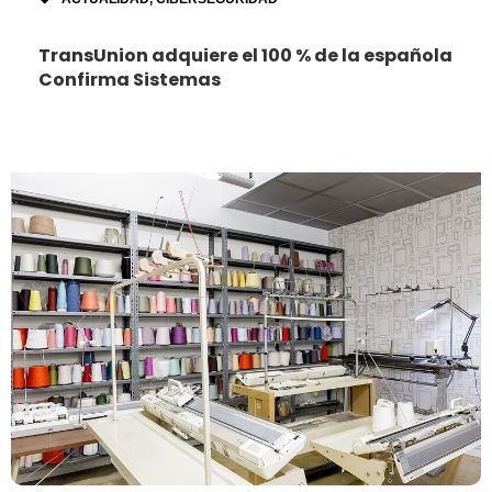
TransUnion adquiere el 100 % de la española
Confirma Sistemas