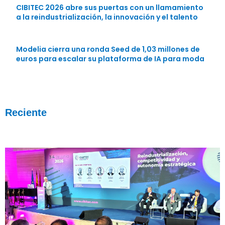
CIBITEC 2026 abre sus puertas con un llamamiento
a la reindustrialización, la innovación y el talento
Modelia cierra una ronda Seed de 1,03 millones de
euros para escalar su plataforma de IA para moda
Reciente