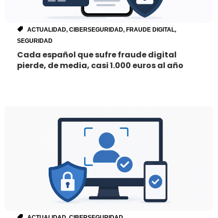
ACTUALIDAD
,
CIBERSEGURIDAD
,
FRAUDE DIGITAL
,
SEGURIDAD
Cada español que sufre fraude digital
pierde, de media, casi 1.000 euros al año
ACTUALIDAD
,
CIBERSEGURIDAD