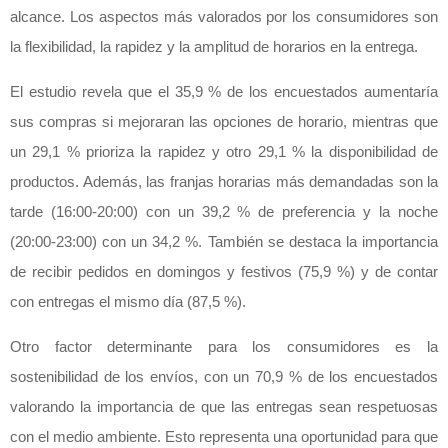
alcance. Los aspectos más valorados por los consumidores son
la flexibilidad, la rapidez y la amplitud de horarios en la entrega.
El estudio revela que el 35,9 % de los encuestados aumentaría
sus compras si mejoraran las opciones de horario, mientras que
un 29,1 % prioriza la rapidez y otro 29,1 % la disponibilidad de
productos. Además, las franjas horarias más demandadas son la
tarde (16:00-20:00) con un 39,2 % de preferencia y la noche
(20:00-23:00) con un 34,2 %. También se destaca la importancia
de recibir pedidos en domingos y festivos (75,9 %) y de contar
con entregas el mismo día (87,5 %).
Otro factor determinante para los consumidores es la
sostenibilidad de los envíos, con un 70,9 % de los encuestados
valorando la importancia de que las entregas sean respetuosas
con el medio ambiente. Esto representa una oportunidad para que