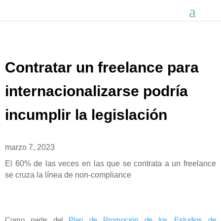
Contratar un freelance para
internacionalizarse podría
incumplir la legislación
marzo 7, 2023
El 60% de las veces en las que se contrata a un freelance
se cruza la línea de non-compliance
Como parte del
Plan de Promoción de los Estudios de