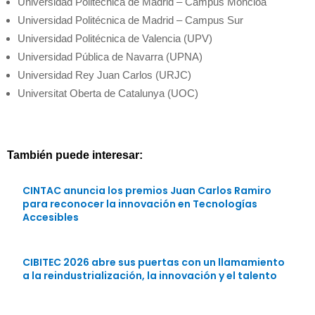
Universidad Politécnica de Madrid – Campus Moncloa
Universidad Politécnica de Madrid – Campus Sur
Universidad Politécnica de Valencia (UPV)
Universidad Pública de Navarra (UPNA)
Universidad Rey Juan Carlos (URJC)
Universitat Oberta de Catalunya (UOC)
También puede interesar:
CINTAC anuncia los premios Juan Carlos Ramiro
para reconocer la innovación en Tecnologías
Accesibles
CIBITEC 2026 abre sus puertas con un llamamiento
a la reindustrialización, la innovación y el talento