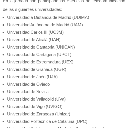
En la jornada han participado las Escuelas de Telecomunicación
de las siguientes universidades:
Universidad a Distancia de Madrid (UDIMA)
Universidad Autónoma de Madrid (UAM)
Universidad Carlos III (UC3M)
Universidad de Alcalá (UAH)
Universidad de Cantabria (UNICAN)
Universidad de Cartagena (UPCT)
Universidad de Extremadura (UEX)
Universidad de Granada (UGR)
Universidad de Jaén (UJA)
Universidad de Oviedo
Universidad de Sevilla
Universidad de Valladolid (UVa)
Universidad de Vigo (UVIGO)
Universidad de Zaragoza (Unizar)
Universidad Politécnica de Cataluña (UPC)