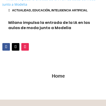
ACTUALIDAD
,
EDUCACIÓN
,
INTELIGENCIA ARTIFICIAL
Milano impulsa la entrada de la IA en las
aulas de moda junto a Modelia
Home