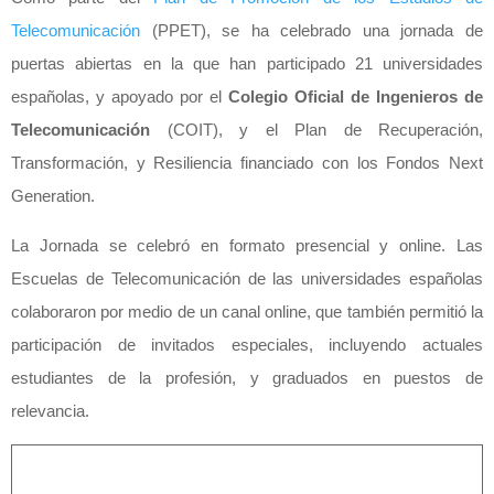
Telecomunicación
(PPET), se ha celebrado una jornada de
puertas abiertas en la que han participado 21 universidades
españolas, y apoyado por el
Colegio Oficial de Ingenieros de
Telecomunicación
(COIT), y el Plan de Recuperación,
Transformación, y Resiliencia financiado con los Fondos Next
Generation.
La Jornada se celebró en formato presencial y online. Las
Escuelas de Telecomunicación de las universidades españolas
colaboraron por medio de un canal online, que también permitió la
participación de invitados especiales, incluyendo actuales
estudiantes de la profesión, y graduados en puestos de
relevancia.