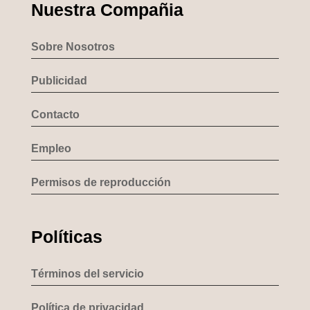
Nuestra Compañia
Sobre Nosotros
Publicidad
Contacto
Empleo
Permisos de reproducción
Políticas
Términos del servicio
Política de privacidad