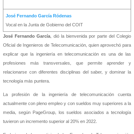
José Fernando García Ródenas
Vocal en la Junta de Gobierno del COIT
José Fernando García
, dió la bienvenida por parte del Colegio
Oficial de Ingenieros de Telecomunicación, quien aprovechó para
explicar que la ingeniería en telecomunicación es una de las
profesiones más transversales, que permite aprender y
relacionarse con diferentes disciplinas del saber, y dominar la
tecnología más puntera.
La profesión de la ingeniería de telecomunicación cuenta
actualmente con pleno empleo y con sueldos muy superiores a la
media, según PageGroup, los sueldos asociados a tecnología
tuvieron un incremento superior al 20% en 2022.