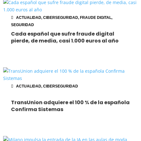
ACTUALIDAD
,
CIBERSEGURIDAD
,
FRAUDE DIGITAL
,
SEGURIDAD
Cada español que sufre fraude digital
pierde, de media, casi 1.000 euros al año
ACTUALIDAD
,
CIBERSEGURIDAD
TransUnion adquiere el 100 % de la española
Confirma Sistemas