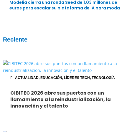
Modelia cierra una ronda Seed de 1,03 millones de
euros para escalar su plataforma de IA para moda
Reciente
ACTUALIDAD
,
EDUCACIÓN
,
LÍDERES TECH
,
TECNOLOGÍA
CIBITEC 2026 abre sus puertas con un
llamamiento a la reindustrialización, la
innovación y el talento