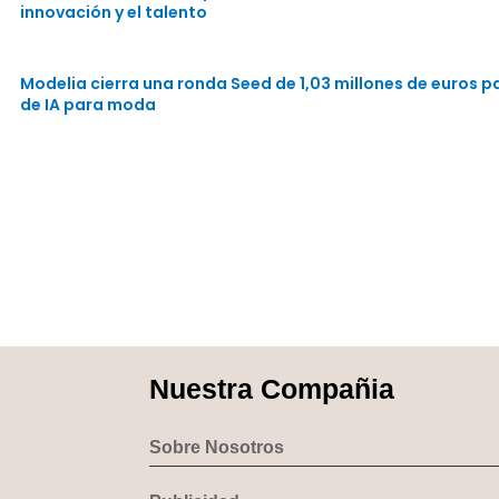
innovación y el talento
Modelia cierra una ronda Seed de 1,03 millones de euros 
de IA para moda
Nuestra Compañia
Sobre Nosotros