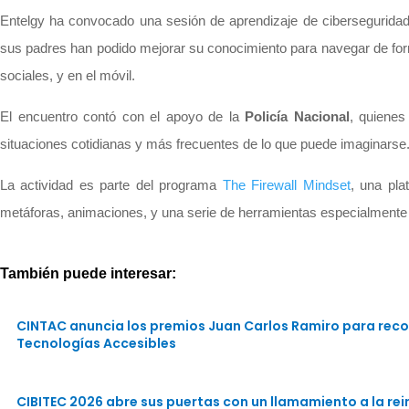
Entelgy ha convocado una sesión de aprendizaje de cibersegurid
sus padres han podido mejorar su conocimiento para navegar de fo
sociales, y en el móvil.
El encuentro contó con el apoyo de la
Policía Nacional
, quienes
situaciones cotidianas y más frecuentes de lo que puede imaginarse
La actividad es parte del programa
The Firewall Mindset
, una pla
metáforas, animaciones, y una serie de herramientas especialmente d
También puede interesar:
CINTAC anuncia los premios Juan Carlos Ramiro para reco
Tecnologías Accesibles
CIBITEC 2026 abre sus puertas con un llamamiento a la rein