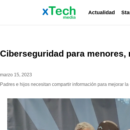
Actualidad
Sta
Ciberseguridad para menores, m
marzo 15, 2023
Padres e hijos necesitan compartir información para mejorar la