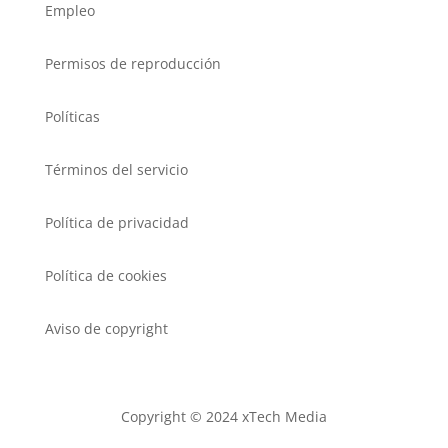
Empleo
Permisos de reproducción
Políticas
Términos del servicio
Política de privacidad
Política de cookies
Aviso de copyright
Copyright © 2024 xTech Media