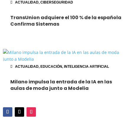
ACTUALIDAD
,
CIBERSEGURIDAD
TransUnion adquiere el 100 % de la española
Confirma Sistemas
ACTUALIDAD
,
EDUCACIÓN
,
INTELIGENCIA ARTIFICIAL
Milano impulsa la entrada de la IA en las
aulas de moda junto a Modelia