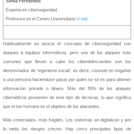
Sonia Fernández
Experta en ciberseguridad
Profesora en el Centro Universitario
U-tad
Habitualmente se asocia el concepto de ciberseguridad con
ataques a equipos informáticos, pero uno de los ataques más
comunes que llevan a cabo los ciberdelincuentes son los
denominados de ‘ingeniería social’, es decir, consiste en engañar
a una persona haciéndose pasar por quién no se es para obtener
información privada o dinero. Más del 99% de los ataques
cibernéticos provienen de este tipo de técnicas, lo que significa
que el ser humano es el objetivo de los atacantes.
Más conectados, más frágiles. Los sistemas se digitalizan y por
lo tanto los riesgos crecen. Hay cinco principales tipos de