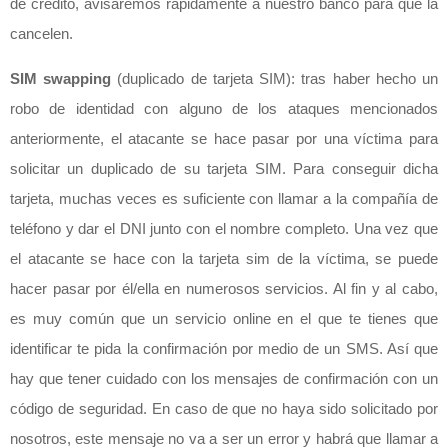
de crédito, avisaremos rápidamente a nuestro banco para que la
cancelen.
SIM swapping
(duplicado de tarjeta SIM): tras haber hecho un
robo de identidad con alguno de los ataques mencionados
anteriormente, el atacante se hace pasar por una víctima para
solicitar un duplicado de su tarjeta SIM. Para conseguir dicha
tarjeta, muchas veces es suficiente con llamar a la compañía de
teléfono y dar el DNI junto con el nombre completo. Una vez que
el atacante se hace con la tarjeta sim de la víctima, se puede
hacer pasar por él/ella en numerosos servicios. Al fin y al cabo,
es muy común que un servicio online en el que te tienes que
identificar te pida la confirmación por medio de un SMS. Así que
hay que tener cuidado con los mensajes de confirmación con un
código de seguridad. En caso de que no haya sido solicitado por
nosotros, este mensaje no va a ser un error y habrá que llamar a