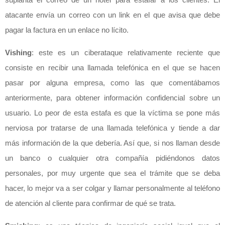
atacante envía un correo con un link en el que avisa que debe
pagar la factura en un enlace no lícito.
Vishing
: este es un ciberataque relativamente reciente que
consiste en recibir una llamada telefónica en el que se hacen
pasar por alguna empresa, como las que comentábamos
anteriormente, para obtener información confidencial sobre un
usuario. Lo peor de esta estafa es que la víctima se pone más
nerviosa por tratarse de una llamada telefónica y tiende a dar
más información de la que debería. Así que, si nos llaman desde
un banco o cualquier otra compañía pidiéndonos datos
personales, por muy urgente que sea el trámite que se deba
hacer, lo mejor va a ser colgar y llamar personalmente al teléfono
de atención al cliente para confirmar de qué se trata.