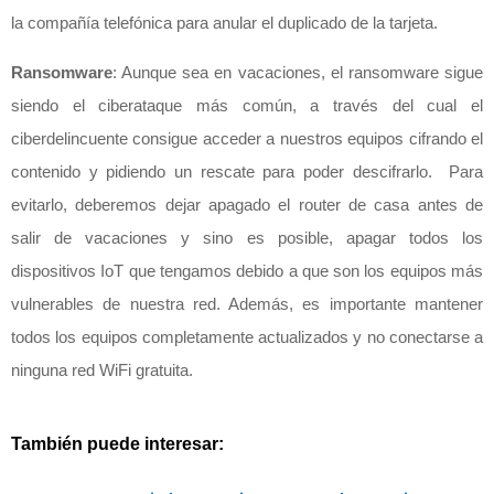
la compañía telefónica para anular el duplicado de la tarjeta.
Ransomware
: Aunque sea en vacaciones, el ransomware sigue
siendo el ciberataque más común, a través del cual el
ciberdelincuente consigue acceder a nuestros equipos cifrando el
contenido y pidiendo un rescate para poder descifrarlo. Para
evitarlo, deberemos dejar apagado el router de casa antes de
salir de vacaciones y sino es posible, apagar todos los
dispositivos IoT que tengamos debido a que son los equipos más
vulnerables de nuestra red. Además, es importante mantener
todos los equipos completamente actualizados y no conectarse a
ninguna red WiFi gratuita.
También puede interesar: