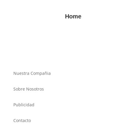
Home
Nuestra Compañia
Sobre Nosotros
Publicidad
Contacto