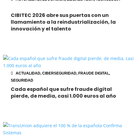
CIBITEC 2026 abre sus puertas con un
llamamiento a la reindustrialización, la
innovación y el talento
ACTUALIDAD
,
CIBERSEGURIDAD
,
FRAUDE DIGITAL
,
SEGURIDAD
Cada español que sufre fraude digital
pierde, de media, casi 1.000 euros al año