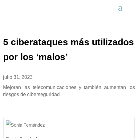
5 ciberataques más utilizados
por los ‘malos’
julio 31, 2023
Mejoran las telecomunicaciones y también aumentan los
riesgos de ciberseguridad