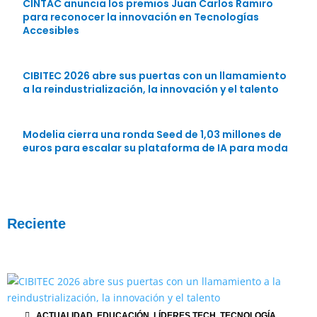
CINTAC anuncia los premios Juan Carlos Ramiro
para reconocer la innovación en Tecnologías
Accesibles
CIBITEC 2026 abre sus puertas con un llamamiento
a la reindustrialización, la innovación y el talento
Modelia cierra una ronda Seed de 1,03 millones de
euros para escalar su plataforma de IA para moda
Reciente
ACTUALIDAD
,
EDUCACIÓN
,
LÍDERES TECH
,
TECNOLOGÍA