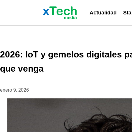
Actualidad
Sta
2026: IoT y gemelos digitales p
que venga
enero 9, 2026