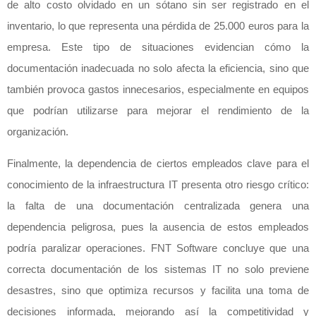
de alto costo olvidado en un sótano sin ser registrado en el
inventario, lo que representa una pérdida de 25.000 euros para la
empresa. Este tipo de situaciones evidencian cómo la
documentación inadecuada no solo afecta la eficiencia, sino que
también provoca gastos innecesarios, especialmente en equipos
que podrían utilizarse para mejorar el rendimiento de la
organización.
Finalmente, la dependencia de ciertos empleados clave para el
conocimiento de la infraestructura IT presenta otro riesgo crítico:
la falta de una documentación centralizada genera una
dependencia peligrosa, pues la ausencia de estos empleados
podría paralizar operaciones. FNT Software concluye que una
correcta documentación de los sistemas IT no solo previene
desastres, sino que optimiza recursos y facilita una toma de
decisiones informada, mejorando así la competitividad y