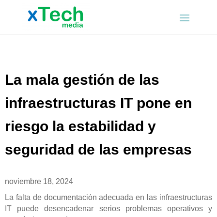
La mala gestión de las
infraestructuras IT pone en
riesgo la estabilidad y
seguridad de las empresas
noviembre 18, 2024
La falta de documentación adecuada en las infraestructuras
IT puede desencadenar serios problemas operativos y