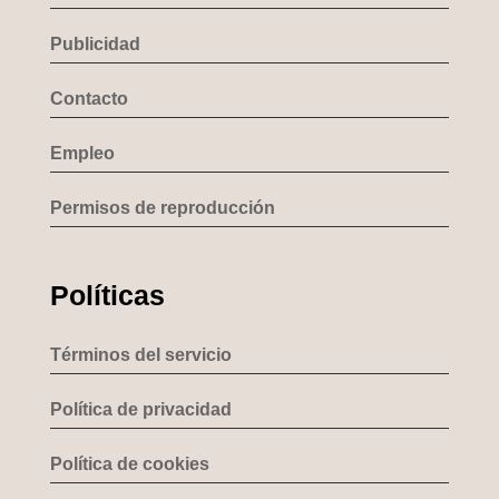
Publicidad
Contacto
Empleo
Permisos de reproducción
Políticas
Términos del servicio
Política de privacidad
Política de cookies