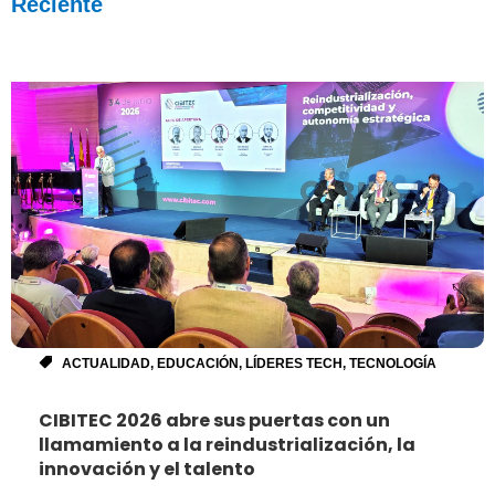
Reciente
ACTUALIDAD
,
EDUCACIÓN
,
LÍDERES TECH
,
TECNOLOGÍA
CIBITEC 2026 abre sus puertas con un
llamamiento a la reindustrialización, la
innovación y el talento