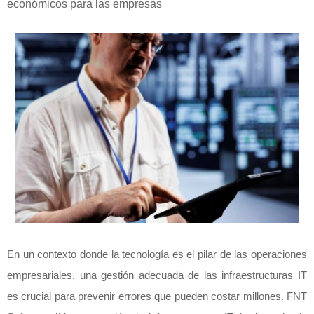
económicos para las empresas
En un contexto donde la tecnología es el pilar de las operaciones
empresariales, una gestión adecuada de las infraestructuras IT
es crucial para prevenir errores que pueden costar millones. FNT