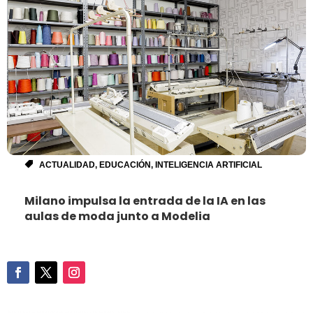
ACTUALIDAD
,
EDUCACIÓN
,
INTELIGENCIA ARTIFICIAL
Milano impulsa la entrada de la IA en las
aulas de moda junto a Modelia