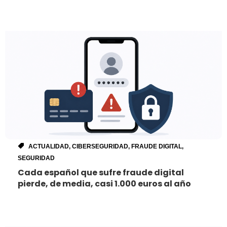
ACTUALIDAD
,
CIBERSEGURIDAD
,
FRAUDE DIGITAL
,
SEGURIDAD
Cada español que sufre fraude digital
pierde, de media, casi 1.000 euros al año