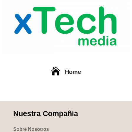

Home
Nuestra Compañia
Sobre Nosotros