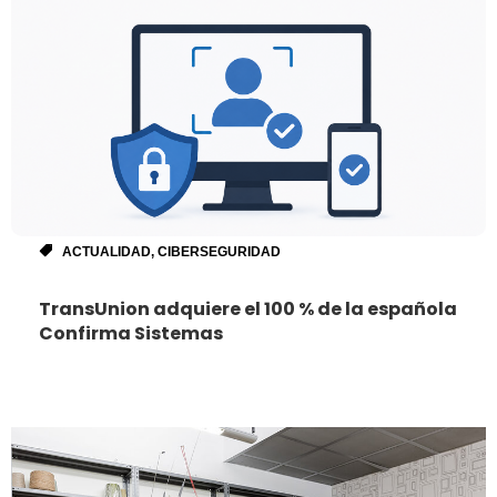
ACTUALIDAD
,
CIBERSEGURIDAD
TransUnion adquiere el 100 % de la española
Confirma Sistemas