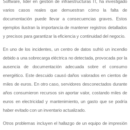
Software, líder en gestión de infraestructuras IT, ha investigado
varios casos reales que demuestran cómo la falta de
documentación puede llevar a consecuencias graves. Estos
ejemplos ilustran la importancia de mantener registros detallados
y precisos para garantizar la eficiencia y continuidad del negocio.
En uno de los incidentes, un centro de datos sufrió un incendio
debido a una sobrecarga eléctrica no detectada, provocada por la
ausencia de documentación adecuada sobre el consumo
energético. Este descuido causó daños valorados en cientos de
miles de euros. En otro caso, servidores desconectados durante
años consumieron recursos sin aportar valor, costando miles de
euros en electricidad y mantenimiento, un gasto que se podría
haber evitado con un inventario actualizado.
Otros problemas incluyen el hallazgo de un equipo de impresión