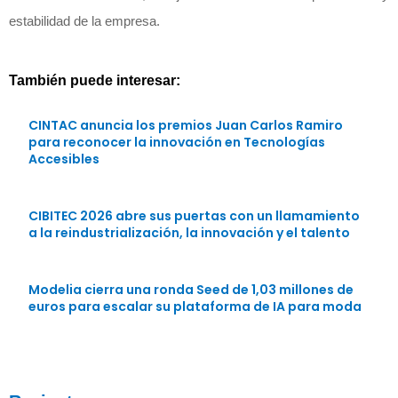
estabilidad de la empresa.
También puede interesar:
CINTAC anuncia los premios Juan Carlos Ramiro
para reconocer la innovación en Tecnologías
Accesibles
CIBITEC 2026 abre sus puertas con un llamamiento
a la reindustrialización, la innovación y el talento
Modelia cierra una ronda Seed de 1,03 millones de
euros para escalar su plataforma de IA para moda